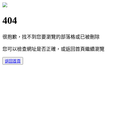
404
很抱歉，找不到您要瀏覽的部落格或已被刪除
您可以檢查網址是否正確，或返回首頁繼續瀏覽
返回首頁